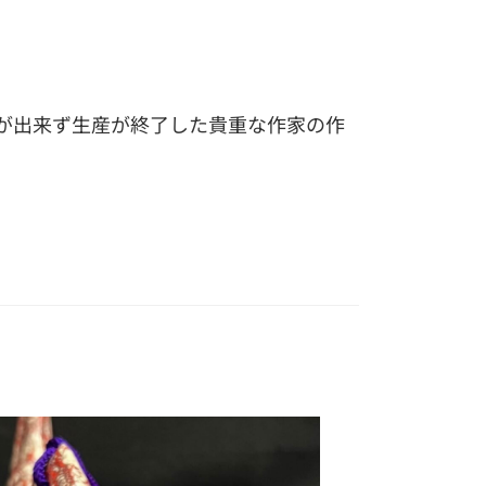
が出来ず生産が終了した貴重な作家の作