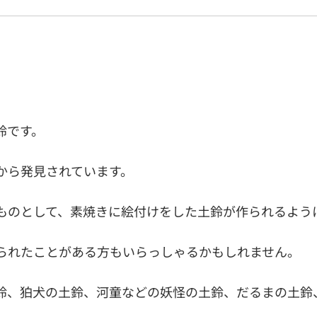
鈴です。
から発見されています。
ものとして、素焼きに絵付けをした土鈴が作られるよう
られたことがある方もいらっしゃるかもしれません。
鈴、狛犬の土鈴、河童などの妖怪の土鈴、だるまの土鈴