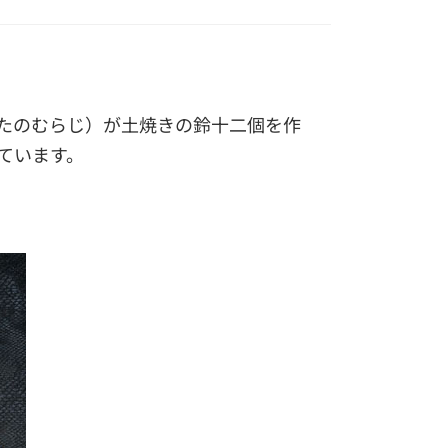
たのむらじ）が土焼きの鈴十二個を作
ています。