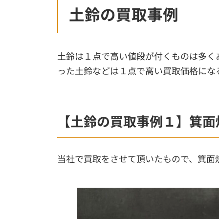
土鈴の買取事例
土鈴は１点で高い値段が付くものは多く
った土鈴などは１点で高い買取価格にな
【土鈴の買取事例１】箕面
当社で買取をさせて頂いたもので、箕面