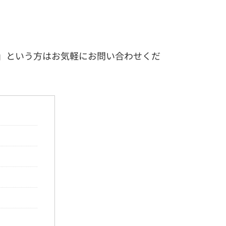
」という方はお気軽にお問い合わせくだ