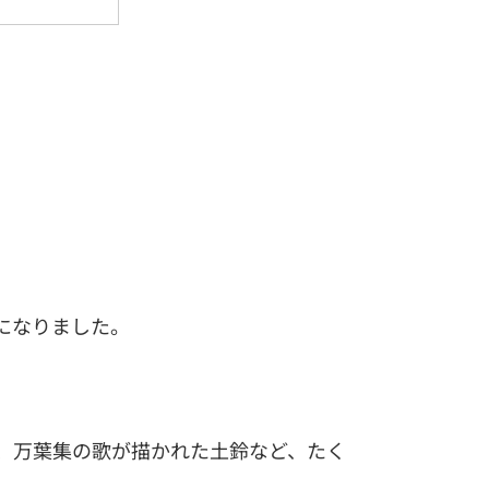
になりました。
、万葉集の歌が描かれた土鈴など、たく