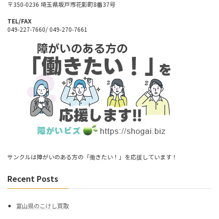
〒350-0236 埼玉県坂戸市花影町8番37号
TEL/FAX
049-227-7660/ 049-270-7661
サンクルは障がいのある方の「働きたい！」を応援しています！
Recent Posts
富山県のこけし買取