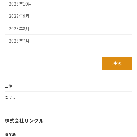
2023年10月
2023年9月
2023年8月
2023年7月
検
索:
土鈴
こけし
株式会社サンクル
所在地