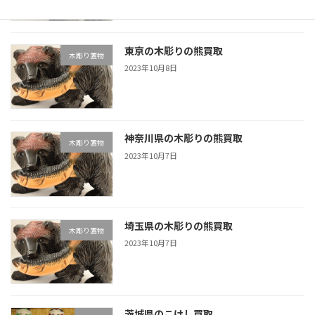
東京の木彫りの熊買取
木彫り置物
2023年10月8日
神奈川県の木彫りの熊買取
木彫り置物
2023年10月7日
埼玉県の木彫りの熊買取
木彫り置物
2023年10月7日
茨城県のこけし買取